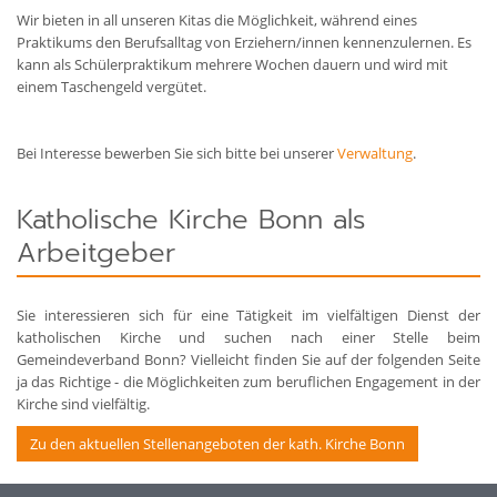
Wir bieten in all unseren Kitas die Möglichkeit, während eines
Praktikums den Berufsalltag von Erziehern/innen kennenzulernen. Es
kann als Schülerpraktikum mehrere Wochen dauern und wird mit
einem Taschengeld vergütet.
Bei Interesse bewerben Sie sich bitte bei unserer
Verwaltung
.
Katholische Kirche Bonn als
Arbeitgeber
Sie interessieren sich für eine Tätigkeit im vielfältigen Dienst der
katholischen Kirche und suchen nach einer Stelle beim
Gemeindeverband Bonn? Vielleicht finden Sie auf der folgenden Seite
ja das Richtige - die Möglichkeiten zum beruflichen Engagement in der
Kirche sind vielfältig.
Zu den aktuellen Stellenangeboten der kath. Kirche Bonn