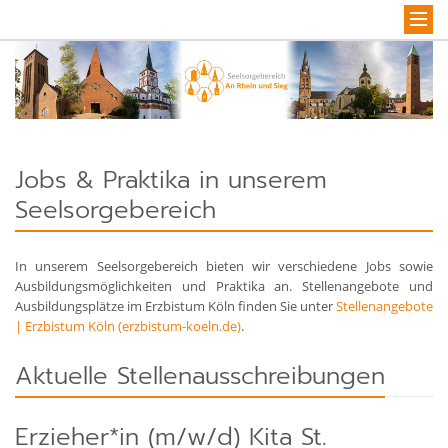
Jobs & Praktika in unserem
Seelsorgebereich
In unserem Seelsorgebereich bieten wir verschiedene Jobs sowie
Ausbildungsmöglichkeiten und Praktika an. Stellenangebote und
Ausbildungsplätze im Erzbistum Köln finden Sie unter
Stellenangebote
| Erzbistum Köln (erzbistum-koeln.de)
.
Aktuelle Stellenausschreibungen
Erzieher*in (m/w/d) Kita St.