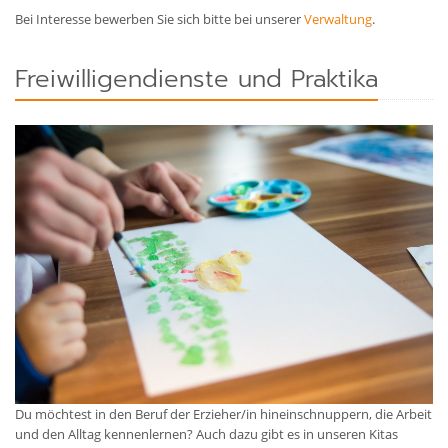
Bei Interesse bewerben Sie sich bitte bei unserer
Verwaltung
.
Freiwilligendienste und Praktika
Du möchtest in den Beruf der Erzieher/in hineinschnuppern, die Arbeit
und den Alltag kennenlernen? Auch dazu gibt es in unseren Kitas