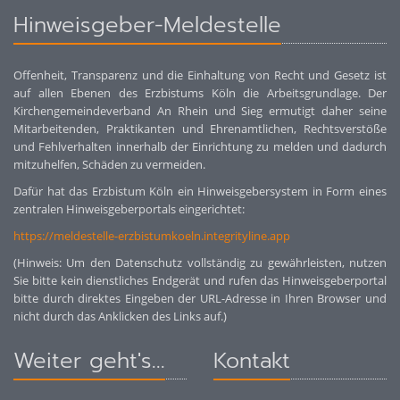
Hinweisgeber-Meldestelle
Offenheit, Transparenz und die Einhaltung von Recht und Gesetz ist
auf allen Ebenen des Erzbistums Köln die Arbeitsgrundlage. Der
Kirchengemeindeverband An Rhein und Sieg ermutigt daher seine
Mitarbeitenden, Praktikanten und Ehrenamtlichen, Rechtsverstöße
und Fehlverhalten innerhalb der Einrichtung zu melden und dadurch
mitzuhelfen, Schäden zu vermeiden.
Dafür hat das Erzbistum Köln ein Hinweisgebersystem in Form eines
zentralen Hinweisgeberportals eingerichtet:
https://meldestelle-erzbistumkoeln.integrityline.app
(Hinweis: Um den Datenschutz vollständig zu gewährleisten, nutzen
Sie bitte kein dienstliches Endgerät und rufen das Hinweisgeberportal
bitte durch direktes Eingeben der URL-Adresse in Ihren Browser und
nicht durch das Anklicken des Links auf.)
Weiter geht's...
Kontakt