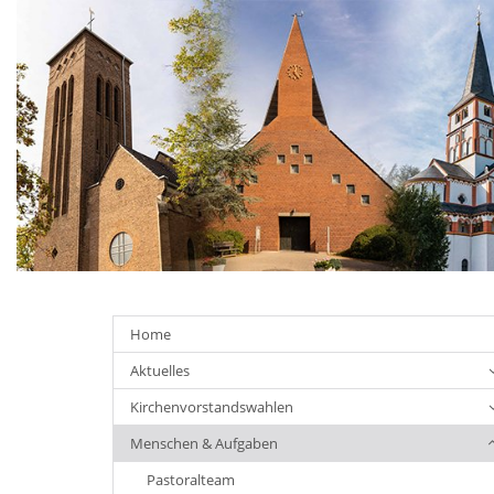
Home
Aktuelles
Kirchenvorstandswahlen
Menschen & Aufgaben
Pastoralteam