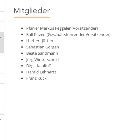
Mitglieder
Pfarrer Markus Feggeler (Vorsitzender)
Ralf Pitzen (Geschäftsführender Vorsitzender)
Herbert Jütten
Sebastian Görgen
Beate Sandmann
Jörg Winterscheid
Birgit Kaulfuß
Harald Lehnertz
Franz Kuck