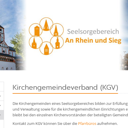
Kirchengemeindeverband (KGV)
Die Kirchengemeinden eines Seelsorgebereiches bilden zur Erfüllun
und Verwaltung sowie für die kirchengemeindlichen Einrichtungen
bleibt bei den einzelnen Kirchenvorständen der beteiligten Gemeind
Kontakt zum KGV können Sie über die
Pfarrbüros
aufnehmen.